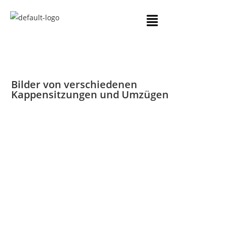
Bilder von verschiedenen
Kappensitzungen und Umzügen