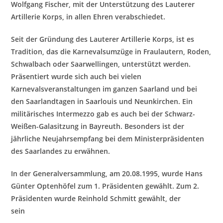
Wolfgang Fischer, mit der Unterstützung des Lauterer
Artillerie Korps, in allen Ehren verabschiedet.
Seit der Gründung des Lauterer Artillerie Korps, ist es
Tradition, das die Karnevalsumzüge in Fraulautern, Roden,
Schwalbach oder Saarwellingen, unterstützt werden.
Präsentiert wurde sich auch bei vielen
Karnevalsveranstaltungen im ganze
n Saarland und bei
den Saarlandtagen in Saarlouis und Neunkirchen. Ein
militärisches Intermezzo gab es auch bei der Schwarz-
Weißen-Galasitzung in Bayreuth. Besonders ist der
jährliche Neujahrsempfang bei dem Ministerpräsidenten
des Saarlandes zu erwähnen.
In der Generalversammlung,
am 20.08.1995, wurde Hans
Günter Optenhöfel zum 1. Präsidenten gewählt. Zum 2.
Präsidenten wurde Reinhold Schmitt gewählt, der
sein