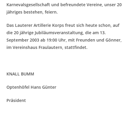
Karnevalsgesellschaft und befreundete Vereine, unser 20
jähriges bestehen, feiern.
Das Lauterer Artillerie Korps freut sich heute schon, auf
die 20 jährige Jubiläumsveranstaltung, die am 13.
September 2003 ab 19:00 Uhr, mit Freunden und Gönner,
im Vereinshaus Fraulautern, stattfindet.
KNALL BUMM
Optenhöfel Hans Günter
Präsident